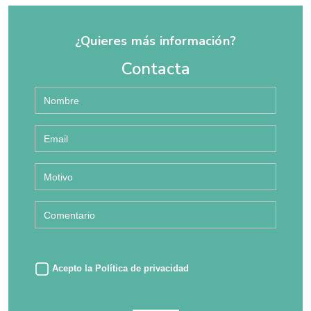
¿Quieres más información?
Contacta
Acepto la
Política de privacidad