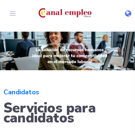
Candidatos
Servicios para
candidatos