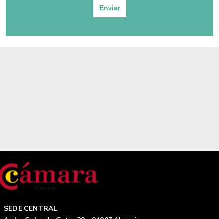
Enviar
SEDE CENTRAL