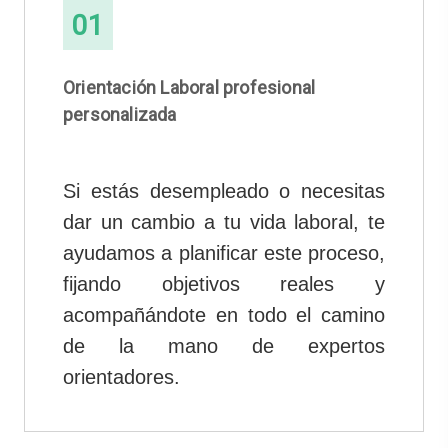
01
Orientación Laboral profesional
personalizada
Si estás desempleado o necesitas
dar un cambio a tu vida laboral, te
ayudamos a planificar este proceso,
fijando objetivos reales y
acompañándote en todo el camino
de la mano de expertos
orientadores.