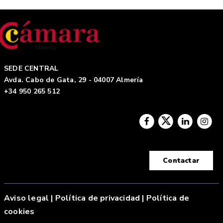
SEDE CENTRAL
Avda. Cabo de Gata, 29 - 04007 Almería
+34 950 265 512
Contactar
Aviso legal
|
Política de privacidad |
Política de
cookies