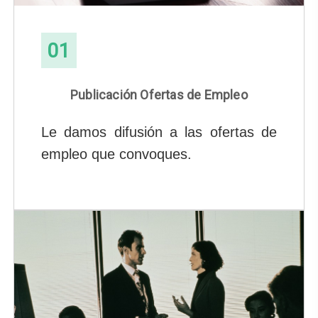
01
Publicación Ofertas de Empleo
Le damos difusión a las ofertas de
empleo que convoques.