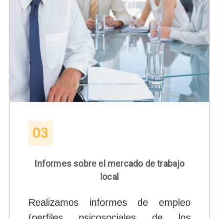
03
Informes sobre el mercado de trabajo
local
Realizamos informes de empleo
(perfiles psicosociales de los