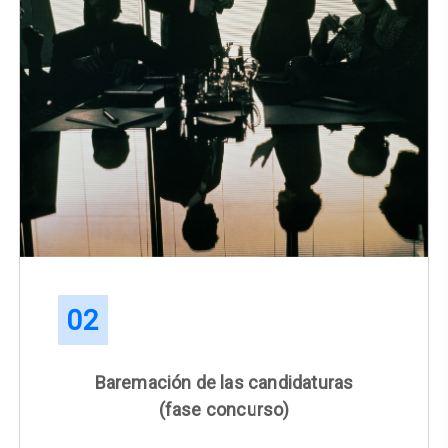
02
Baremación de las candidaturas
(fase concurso)