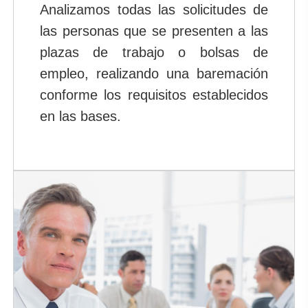
Analizamos todas las solicitudes de
las personas que se presenten a las
plazas de trabajo o bolsas de
empleo, realizando una baremación
conforme los requisitos establecidos
en las bases.