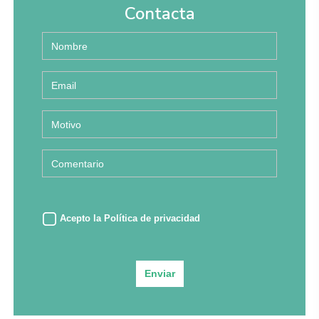
Contacta
Acepto la
Política de privacidad
Enviar