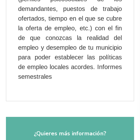
demandantes, puestos de trabajo
ofertados, tiempo en el que se cubre
la oferta de empleo, etc.) con el fin
de que conozcas la realidad del
empleo y desempleo de tu municipio
para poder establecer las políticas
de empleo locales acordes. Informes
semestrales
¿Quieres más información?