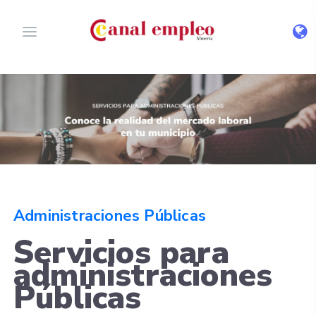
Administraciones Públicas
Servicios para
administraciones
Públicas