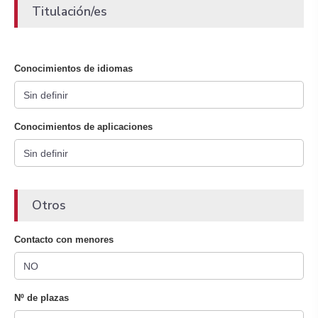
Titulación/es
Conocimientos de idiomas
Conocimientos de aplicaciones
Otros
Contacto con menores
Nº de plazas