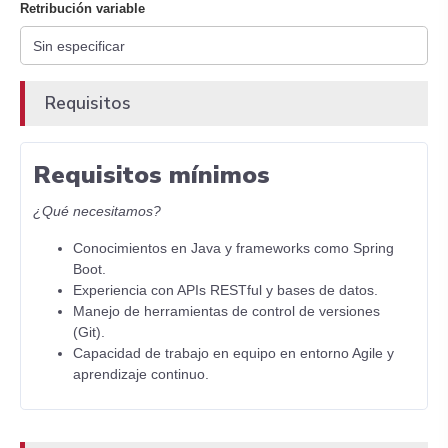
Retribución variable
Requisitos
Requisitos mínimos
¿Qué necesitamos?
Conocimientos en Java y frameworks como Spring
Boot.
Experiencia con APIs RESTful y bases de datos.
Manejo de herramientas de control de versiones
(Git).
Capacidad de trabajo en equipo en entorno Agile y
aprendizaje continuo.