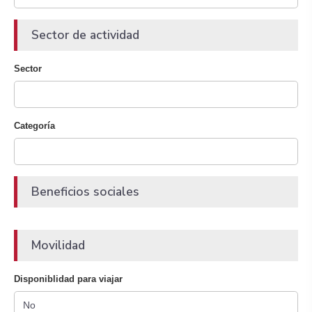
Sector de actividad
Sector
Categoría
Beneficios sociales
Movilidad
Disponiblidad para viajar