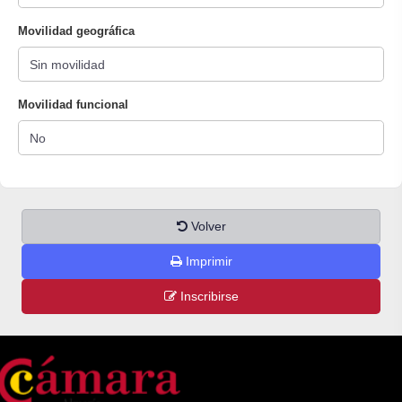
Movilidad geográfica
Movilidad funcional
Volver
Imprimir
Inscribirse