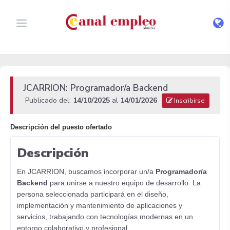
JCARRION: Programador/a Backend
Publicado del:
14/10/2025
al
14/01/2026
Inscribirse
Descripción del puesto ofertado
Descripción
En JCARRION, buscamos incorporar un/a
Programador/a
Backend
para unirse a nuestro equipo de desarrollo. La
persona seleccionada participará en el diseño,
implementación y mantenimiento de aplicaciones y
servicios, trabajando con tecnologías modernas en un
entorno colaborativo y profesional.