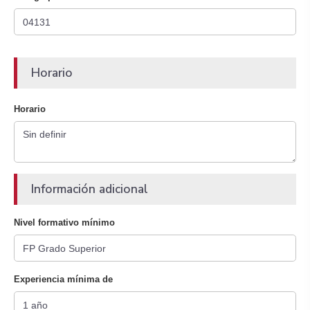
Horario
Horario
Información adicional
Nivel formativo mínimo
Experiencia mínima de