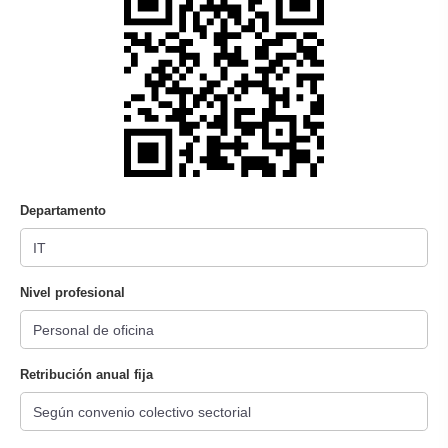
Departamento
Nivel profesional
Retribución anual fija