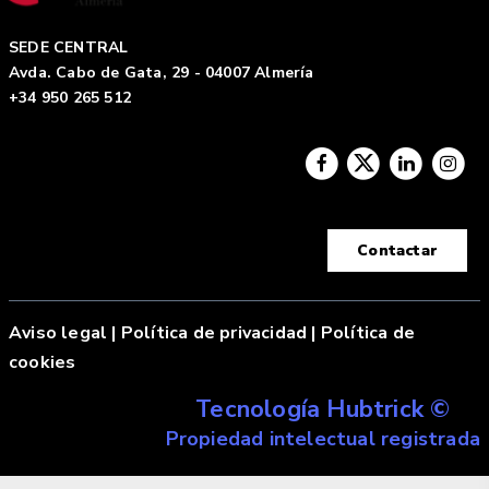
SEDE CENTRAL
Avda. Cabo de Gata, 29 - 04007 Almería
+34 950 265 512
Contactar
Aviso legal
|
Política de privacidad |
Política de
cookies
Tecnología Hubtrick ©
Propiedad intelectual registrada