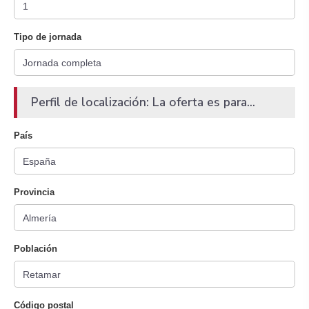
Tipo de jornada
Perfil de localización: La oferta es para...
País
Provincia
Población
Código postal