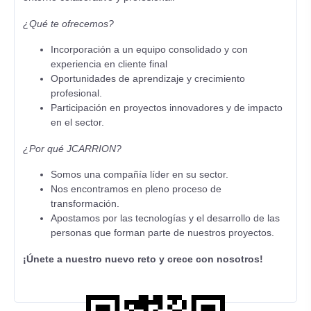
¿Qué te ofrecemos?
Incorporación a un equipo consolidado y con
experiencia en cliente final
Oportunidades de aprendizaje y crecimiento
profesional.
Participación en proyectos innovadores y de impacto
en el sector.
¿Por qué JCARRION?
Somos una compañía líder en su sector.
Nos encontramos en pleno proceso de
transformación.
Apostamos por las tecnologías y el desarrollo de las
personas que forman parte de nuestros proyectos.
¡Únete a nuestro nuevo reto y crece con nosotros!