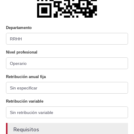
Departamento
Nivel profesional
Retribución anual fija
Retribución variable
Requisitos