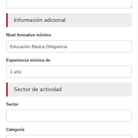
Información adicional
Nivel formativo mínimo
Experiencia mínima de
Sector de actividad
Sector
Categoría