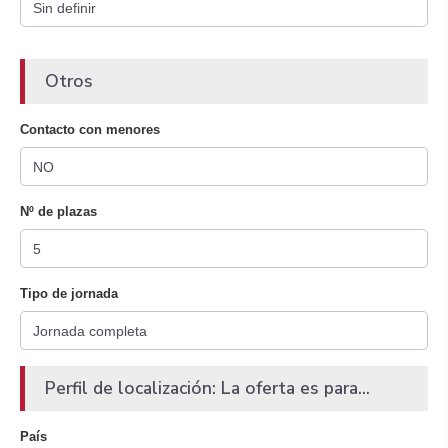
Otros
Contacto con menores
Nº de plazas
Tipo de jornada
Perfil de localización: La oferta es para...
País