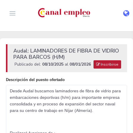
Audal: LAMINADORES DE FIBRA DE VIDRIO
PARA BARCOS (H/M)
Publicado del:
08/10/2025
al
08/01/2026
Inscribirse
Descripción del puesto ofertado
Desde Audal buscamos laminadores de fibra de vidrio para
embarcaciones deportivas (h/m) para importante empresa
consolidada y en proceso de expansión del sector naval
para su centro de trabajo en Níjar (Almería).