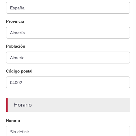
Provincia
Población
Código postal
Horario
Horario