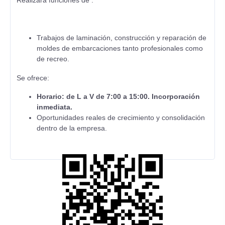
Realizará funciones de :
Trabajos de laminación, construcción y reparación de
moldes de embarcaciones tanto profesionales como
de recreo.
Se ofrece:
Horario: de L a V de 7:00 a 15:00. Incorporación
inmediata.
Oportunidades reales de crecimiento y consolidación
dentro de la empresa.