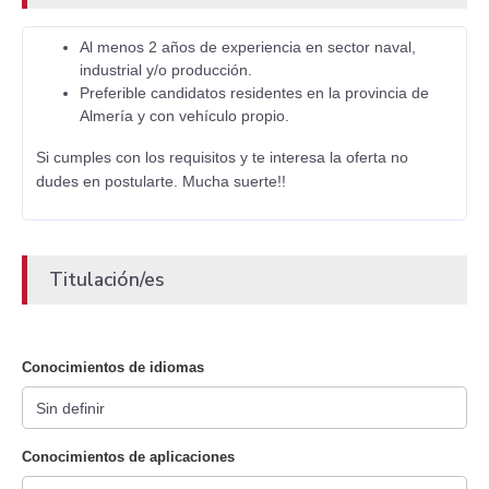
Al menos 2 años de experiencia en sector naval,
industrial y/o producción.
Preferible candidatos residentes en la provincia de
Almería y con vehículo propio.
Si cumples con los requisitos y te interesa la oferta no
dudes en postularte. Mucha suerte!!
Titulación/es
Conocimientos de idiomas
Conocimientos de aplicaciones