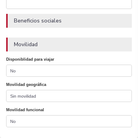
Beneficios sociales
Movilidad
Disponiblidad para viajar
Movilidad geográfica
Movilidad funcional