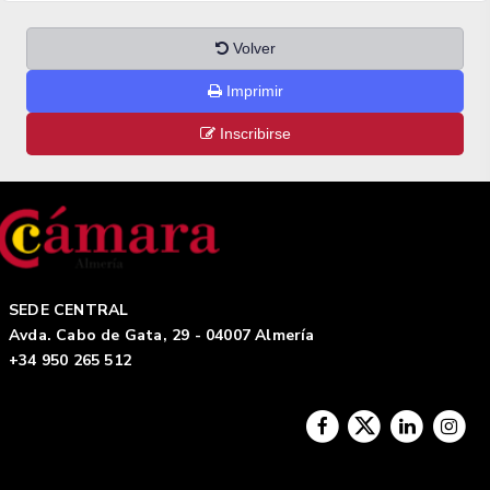
Volver
Imprimir
Inscribirse
SEDE CENTRAL
Avda. Cabo de Gata, 29 - 04007 Almería
+34 950 265 512