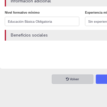
Información adicional
Nivel formativo mínimo
Experiencia m
Beneficios sociales
Volver