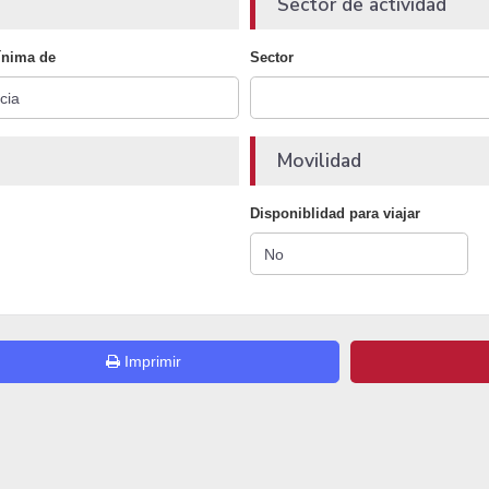
Sector de actividad
ínima de
Sector
Movilidad
Disponiblidad para viajar
Imprimir