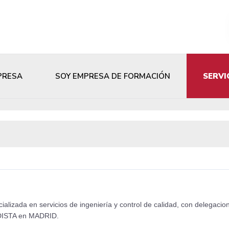
PRESA
SOY EMPRESA DE FORMACIÓN
SERVI
alizada en servicios de ingeniería y control de calidad, con delegaci
DISTA en MADRID.