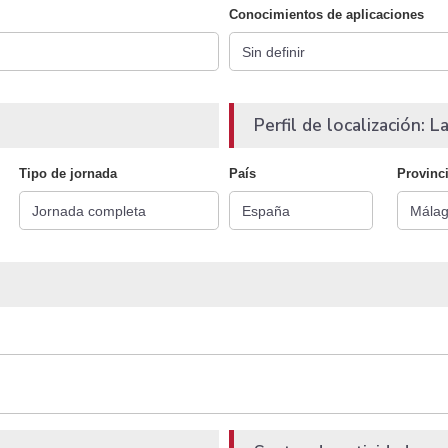
Conocimientos de aplicaciones
Perfil de localización: La
Tipo de jornada
País
Provinc