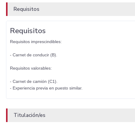
Requisitos
Requisitos
Requisitos imprescindibles:
- Carnet de conducir (B).
Requisitos valorables:
- Carnet de camión (C1).
- Experiencia previa en puesto similar.
Titulación/es