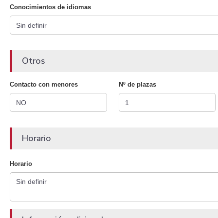
Conocimientos de idiomas
Otros
Contacto con menores
Nº de plazas
Horario
Horario