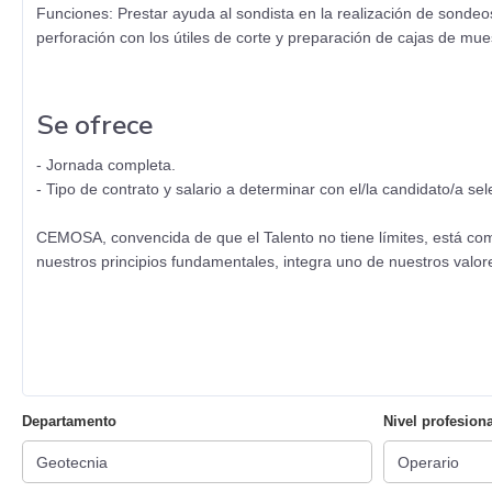
Funciones: Prestar ayuda al sondista en la realización de sondeo
perforación con los útiles de corte y preparación de cajas de mue
Se ofrece
- Jornada completa.
- Tipo de contrato y salario a determinar con el/la candidato/a sel
CEMOSA, convencida de que el Talento no tiene límites, está co
nuestros principios fundamentales, integra uno de nuestros valo
Departamento
Nivel profesiona