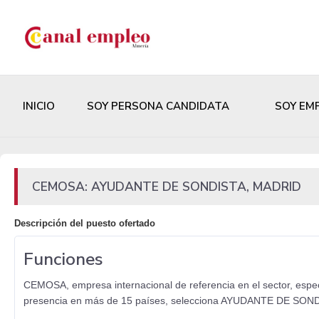
INICIO
SOY PERSONA CANDIDATA
SOY EM
CEMOSA: AYUDANTE DE SONDISTA, MADRID
Descripción del puesto ofertado
Funciones
CEMOSA, empresa internacional de referencia en el sector, especi
presencia en más de 15 países, selecciona AYUDANTE DE SON