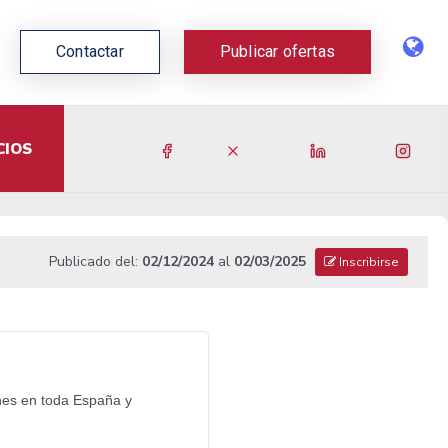
Contactar
Publicar ofertas
CIOS
Publicado del:
02/12/2024
al
02/03/2025
Inscribirse
ones en toda España y