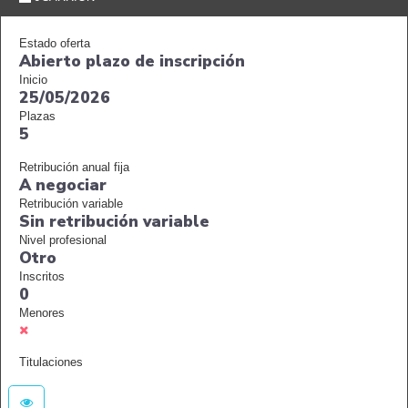
Estado oferta
Abierto plazo de inscripción
Inicio
25/05/2026
Plazas
5
Retribución anual fija
A negociar
Retribución variable
Sin retribución variable
Nivel profesional
Otro
Inscritos
0
Menores
Titulaciones