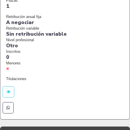
Plazas
1
Retribución anual fija
A negociar
Retribución variable
Sin retribución variable
Nivel profesional
Otro
Inscritos
0
Menores
Titulaciones