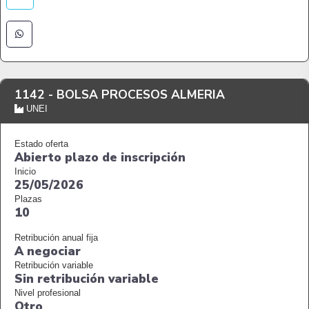
1142 -
BOLSA PROCESOS ALMERIA
UNEI
Estado oferta
Abierto plazo de inscripción
Inicio
25/05/2026
Plazas
10
Retribución anual fija
A negociar
Retribución variable
Sin retribución variable
Nivel profesional
Otro