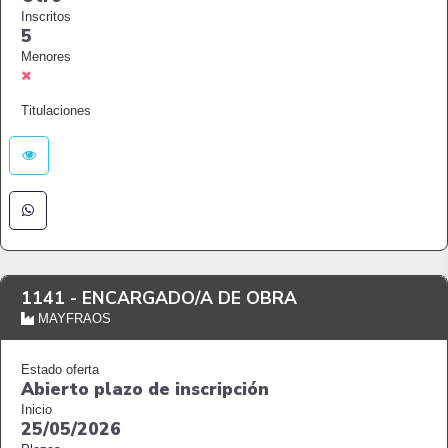
Inscritos
5
Menores
Titulaciones
1141 -
ENCARGADO/A DE OBRA
MAYFRAOS
Estado oferta
Abierto plazo de inscripción
Inicio
25/05/2026