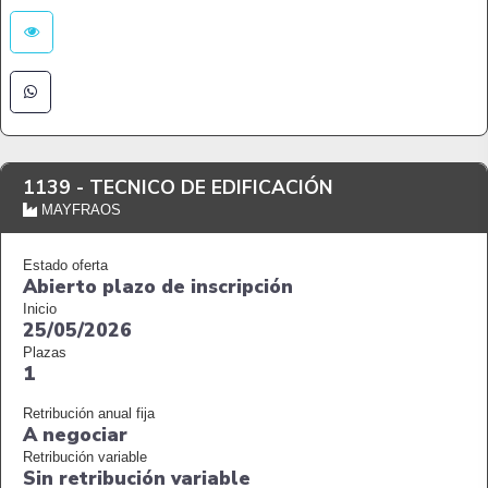
1139 -
TECNICO DE EDIFICACIÓN
MAYFRAOS
Estado oferta
Abierto plazo de inscripción
Inicio
25/05/2026
Plazas
1
Retribución anual fija
A negociar
Retribución variable
Sin retribución variable