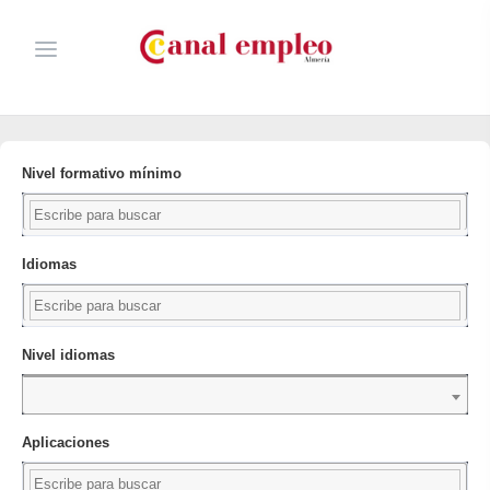
Nivel formativo mínimo
Idiomas
Nivel idiomas
Aplicaciones