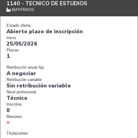
1140 -
TECNICO DE ESTUDIOS
MAYFRAOS
Estado oferta
Abierto plazo de inscripción
Inicio
25/05/2026
Plazas
1
Retribución anual fija
A negociar
Retribución variable
Sin retribución variable
Nivel profesional
Técnico
Inscritos
0
Menores
Titulaciones